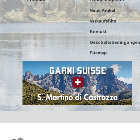
Neue Artikel
Verkaufshits
Kontakt
Geschäftsbedingunge
Sitemap