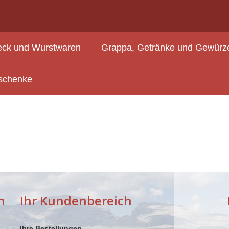
ck und Wurstwaren
Grappa, Getränke und Gewürz
schenke
n
Ihr Kundenbereich
Ihre Bestellungen