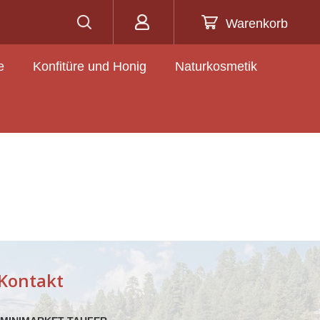
Warenkorb
e
Konfitüre und Honig
Naturkosmetik
Kontakt