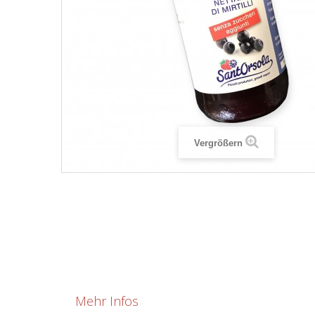
Vergrößern
Mehr Infos