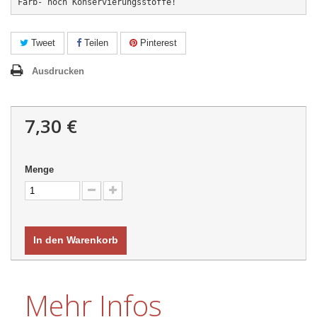
Farb- noch Konservierungsstoffe!
Tweet
Teilen
Pinterest
Ausdrucken
7,30 €
Menge
In den Warenkorb
Mehr Infos