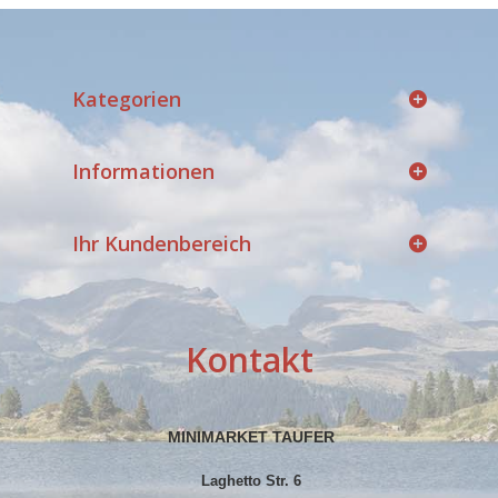
Kategorien
Informationen
Ihr Kundenbereich
Kontakt
MINIMARKET TAUFER
Laghetto Str. 6