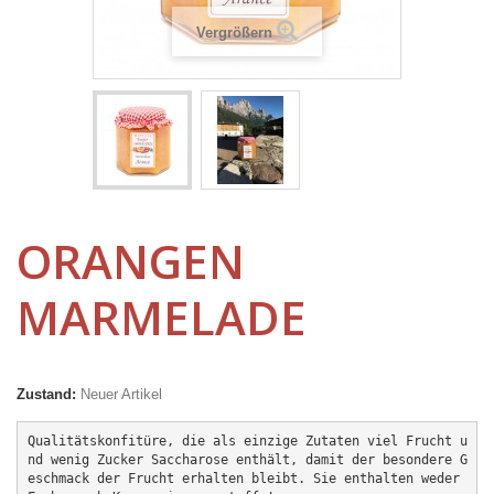
Vergrößern
ORANGEN
MARMELADE
Zustand:
Neuer Artikel
Qualitätskonfitüre, die als einzige Zutaten viel Frucht u
nd wenig Zucker Saccharose enthält, damit der besondere G
eschmack der Frucht erhalten bleibt. Sie enthalten weder 