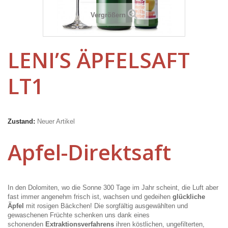
Vergrößern
LENI’S ÄPFELSAFT
LT1
Zustand:
Neuer Artikel
Apfel-Direktsaft
In den Dolomiten, wo die Sonne 300 Tage im Jahr scheint, die Luft aber
fast immer angenehm frisch ist, wachsen und gedeihen
glückliche
Äpfel
mit rosigen Bäckchen! Die sorgfältig ausgewählten und
gewaschenen Früchte schenken uns dank eines
schonenden
Extraktionsverfahrens
ihren köstlichen, ungefilterten,