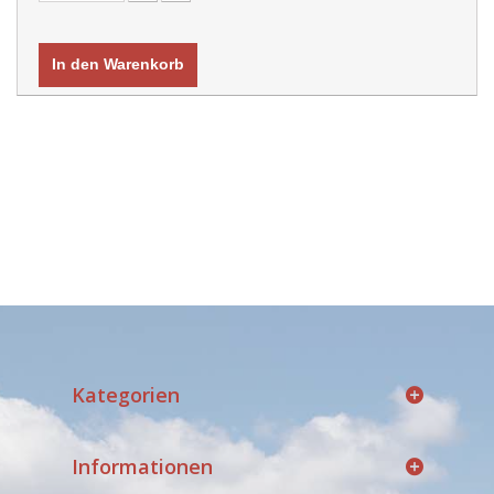
In den Warenkorb
Kategorien
Informationen