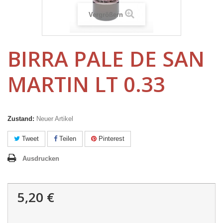
Vergrößern
BIRRA PALE DE SAN
MARTIN LT 0.33
Zustand:
Neuer Artikel
Tweet
Teilen
Pinterest
Ausdrucken
5,20 €