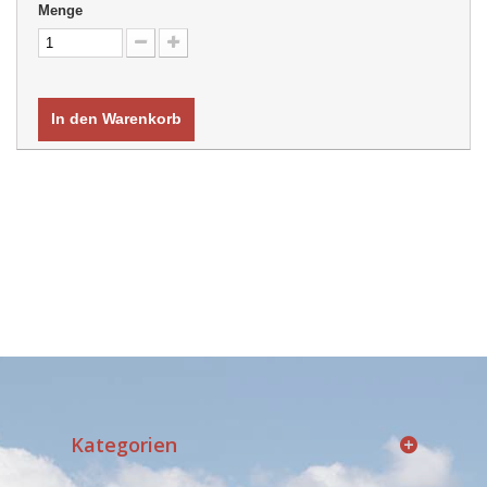
Menge
In den Warenkorb
Kategorien