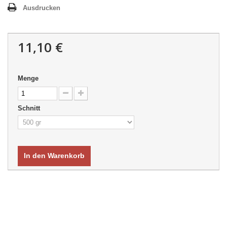
Ausdrucken
11,10 €
Menge
Schnitt
In den Warenkorb