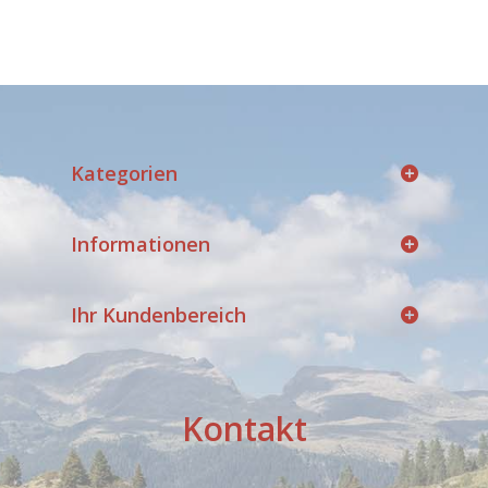
Kategorien
Informationen
Ihr Kundenbereich
Kontakt