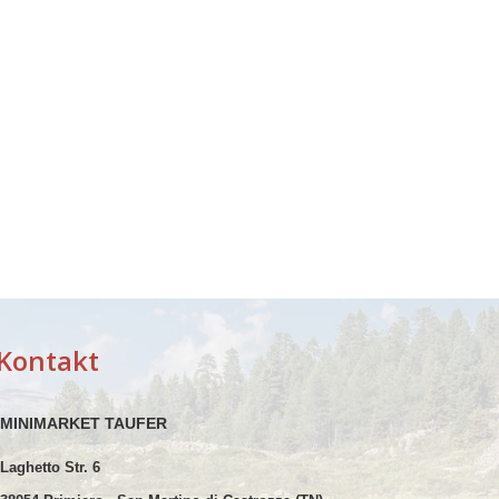
Kontakt
MINIMARKET TAUFER
Laghetto Str. 6