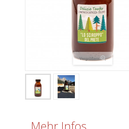
Vergrößern
Mehr Infos