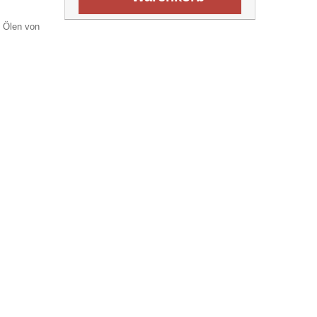
 Ölen von