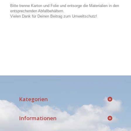
Bitte trenne Karton und Folie und entsorge die Materialien in den
entsprechenden Abfallbehältern.
Vielen Dank für Deinen Beitrag zum Umweltschutz!
Kategorien
Informationen