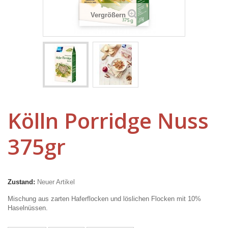
Vergrößern
Kölln Porridge Nuss
375gr
Zustand:
Neuer Artikel
Mischung aus zarten Haferflocken und löslichen Flocken mit 10%
Haselnüssen.