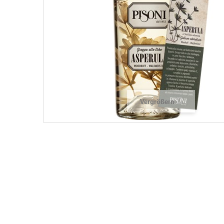
Vergrößern