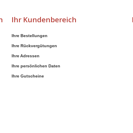
n
Ihr Kundenbereich
Ihre Bestellungen
Ihre Rückvergütungen
Ihre Adressen
Ihre persönlichen Daten
n
Ihre Gutscheine