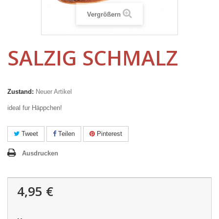
Vergrößern
SALZIG SCHMALZ
Zustand:
Neuer Artikel
ideal fur Häppchen!
Tweet
Teilen
Pinterest
Ausdrucken
4,95 €