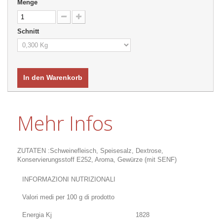
Menge
Schnitt
In den Warenkorb
Mehr Infos
ZUTATEN :Schweinefleisch, Speisesalz, Dextrose,
Konservierungsstoff E252, Aroma, Gewürze (mit SENF)
INFORMAZIONI NUTRIZIONALI
Valori medi per 100 g di prodotto
Energia Kj
1828