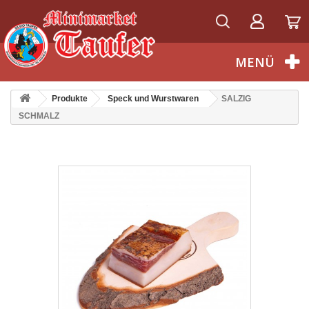
Deutsch
MENÜ
Produkte
Speck und Wurstwaren
SALZIG
SCHMALZ