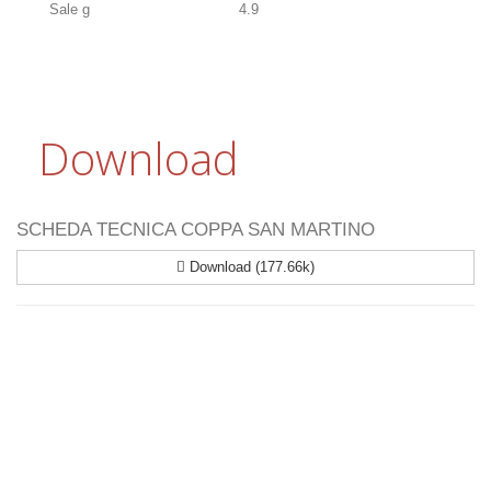
Sale g
4.9
Download
SCHEDA TECNICA COPPA SAN MARTINO
Download (177.66k)