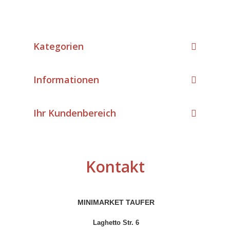
Kategorien
Informationen
Ihr Kundenbereich
Kontakt
MINIMARKET TAUFER
Laghetto Str. 6