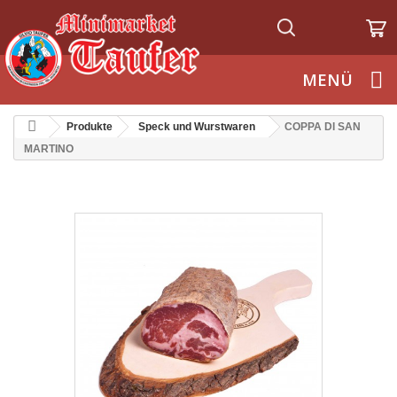
Deutsch
MENÜ
Produkte
Speck und Wurstwaren
COPPA DI SAN
MARTINO