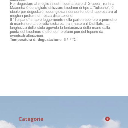
Per degustare al meglio i nostri liquri a base di Grappa Trentina
Maxentia è consigliato utilizzare bicchieri di tipo a "tulipano", è
ideale per degustare liquori giovani consentendo di apprezzare al
meglio i profumi di fresca distillazione.
Il “Tulipano” si apre leggermente nella parte superiore e permette
di mantenere la corretta distanza tra il naso e il Distillato. La
lunghezza dello stelo agevola la lontananza della mano dalla
punta del bicchiere e difende i profumi puri del liquore da
eventuali alterazioni.
Temperatura di degustazione
: 6 / 7 °C
Categorie