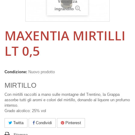
Visualizza
ingrandito
MAXENTIA MIRTILLI
LT 0,5
Condizione:
Nuovo prodotto
MIRTILLO
Con mirtilli raccolti a mano sulle montagne del Trentino, la Grappa
assorbe tutti gli aromi e colori del mirtillo, donando al liquore un profumo
intenso.
Grado alcolico: 25% vol
Twitta
Condividi
Pinterest
Stampa