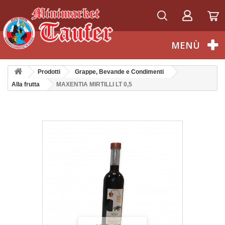
Italiano
MENÙ
Prodotti
Grappe, Bevande e Condimenti
Alla frutta
MAXENTIA MIRTILLI LT 0,5