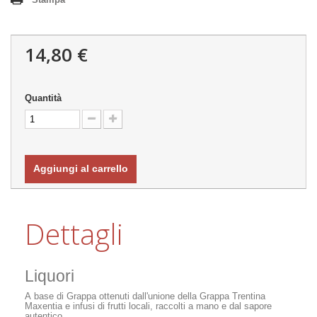
14,80 €
Quantità
Aggiungi al carrello
Dettagli
Liquori
A base di Grappa ottenuti dall'unione della Grappa Trentina
Maxentia e infusi di frutti locali, raccolti a mano e dal sapore
autentico.