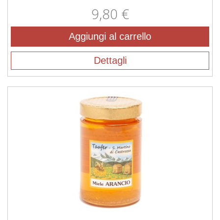
9,80 €
Aggiungi al carrello
Dettagli