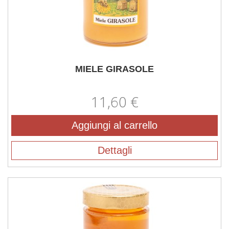
MIELE GIRASOLE
11,60 €
Aggiungi al carrello
Dettagli