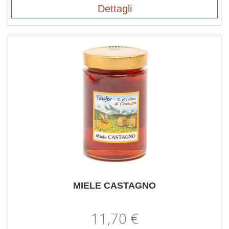
Dettagli
MIELE CASTAGNO
11,70 €