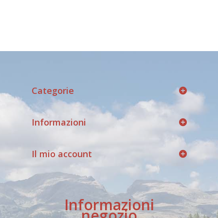
Categorie
Informazioni
Il mio account
Informazioni
negozio