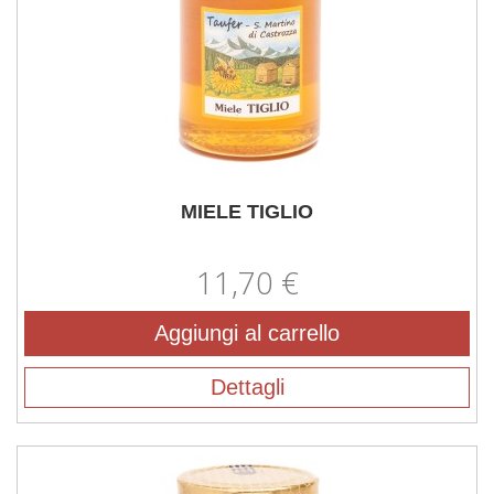
MIELE TIGLIO
11,70 €
Aggiungi al carrello
Dettagli