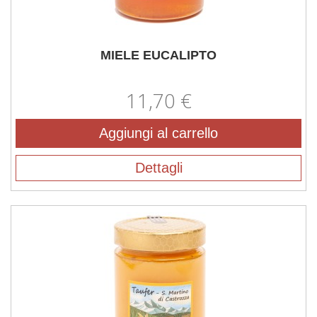
MIELE EUCALIPTO
11,70 €
Aggiungi al carrello
Dettagli