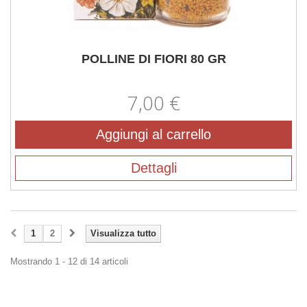
POLLINE DI FIORI 80 GR
7,00 €
Aggiungi al carrello
Dettagli
1
2
Visualizza tutto
Mostrando 1 - 12 di 14 articoli