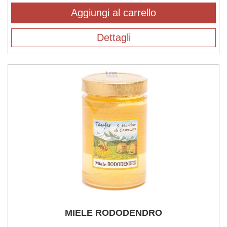
Aggiungi al carrello
Dettagli
MIELE RODODENDRO