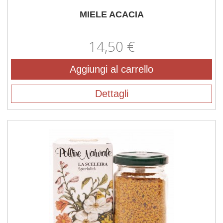
MIELE ACACIA
14,50 €
Aggiungi al carrello
Dettagli