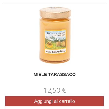
MIELE TARASSACO
12,50 €
Aggiungi al carrello