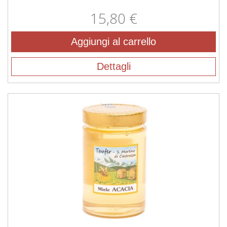
15,80 €
Aggiungi al carrello
Dettagli