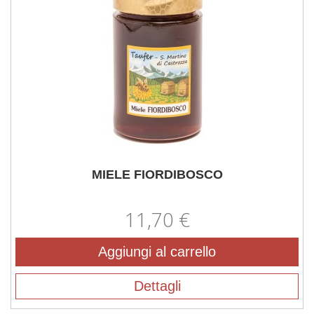
MIELE FIORDIBOSCO
11,70 €
Aggiungi al carrello
Dettagli