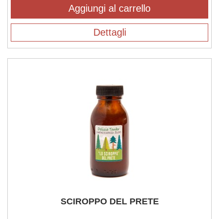
Aggiungi al carrello
Dettagli
SCIROPPO DEL PRETE