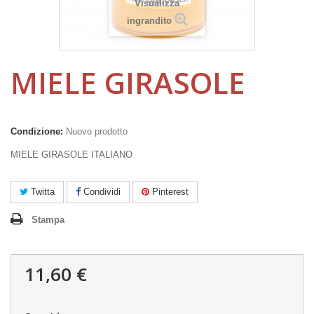
Visualizza
ingrandito
MIELE GIRASOLE
Condizione:
Nuovo prodotto
MIELE GIRASOLE ITALIANO
Twitta
Condividi
Pinterest
Stampa
11,60 €