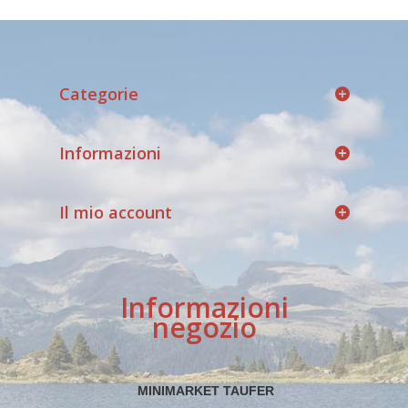
Categorie
Informazioni
Il mio account
Informazioni
negozio
MINIMARKET TAUFER