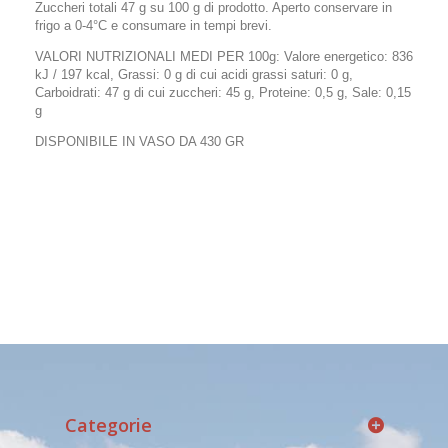
Zuccheri totali 47 g su 100 g di prodotto. Aperto conservare in
frigo a 0-4°C e consumare in tempi brevi.
VALORI NUTRIZIONALI MEDI PER 100g: Valore energetico: 836
kJ / 197 kcal, Grassi: 0 g di cui acidi grassi saturi: 0 g,
Carboidrati: 47 g di cui zuccheri: 45 g, Proteine: 0,5 g, Sale: 0,15
g
DISPONIBILE IN VASO DA 430 GR
Categorie