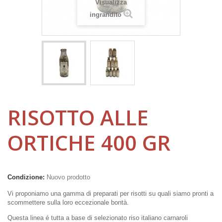
Visualizza
ingrandito
RISOTTO ALLE
ORTICHE 400 GR
Condizione:
Nuovo prodotto
Vi proponiamo una gamma di preparati per risotti su quali siamo pronti a
scommettere sulla loro eccezionale bontà.
Questa linea é tutta a base di selezionato riso italiano carnaroli