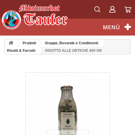
Italiano
MENÙ
Prodotti
Grappe, Bevande e Condimenti
Risotti & Farrotti
RISOTTO ALLE ORTICHE 400 GR