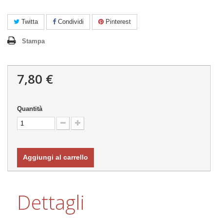
Twitta
Condividi
Pinterest
Stampa
7,80 €
Quantità
Aggiungi al carrello
Dettagli