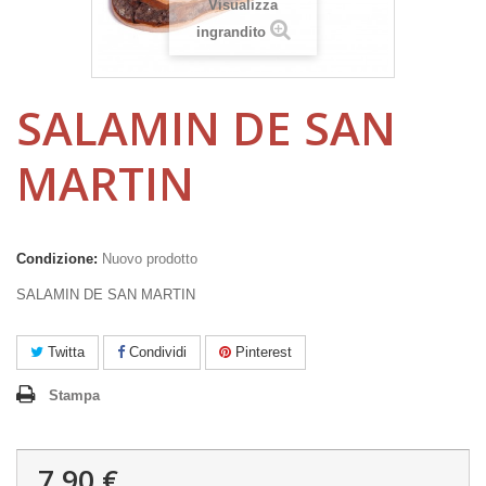
Visualizza
ingrandito
SALAMIN DE SAN
MARTIN
Condizione:
Nuovo prodotto
SALAMIN DE SAN MARTIN
Twitta
Condividi
Pinterest
Stampa
7,90 €