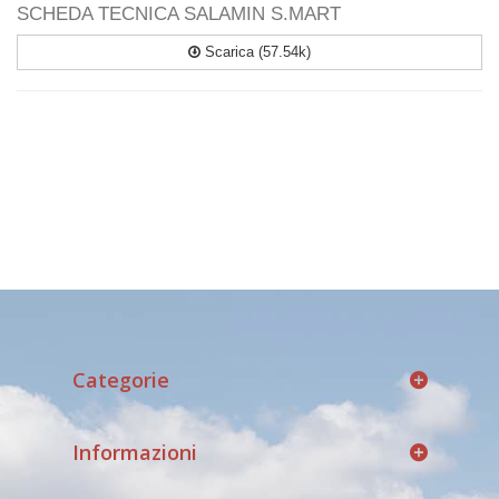
SCHEDA TECNICA SALAMIN S.MART
Scarica (57.54k)
Categorie
Informazioni