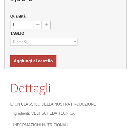
Quantità
TAGLIO
Aggiungi al carrello
Dettagli
E' UN CLASSICO DELLA NOSTRA PRODUZIONE
Ingredienti: VEDI SCHEDA TECNICA
INFORMAZIONI NUTRIZIONALI