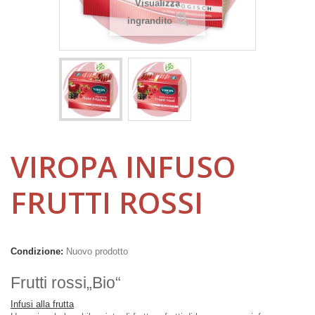
Visualizza
ingrandito
VIROPA INFUSO
FRUTTI ROSSI
Condizione:
Nuovo prodotto
Frutti rossi„Bio“
Infusi alla frutta