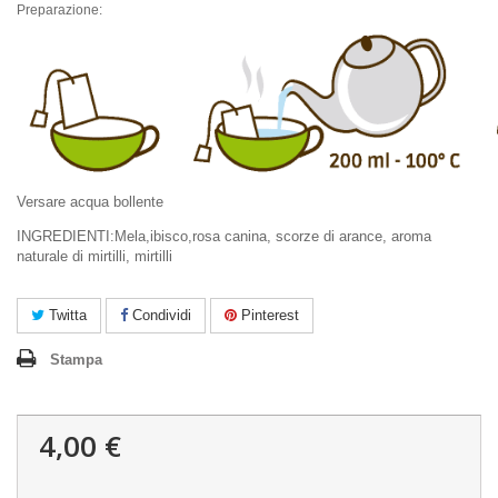
Preparazione:
Versare acqua bollente
INGREDIENTI:Mela,ibisco,rosa canina, scorze di arance, aroma
naturale di mirtilli, mirtilli
Twitta
Condividi
Pinterest
Stampa
4,00 €