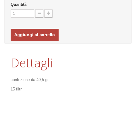
Quantità
Aggiungi al carrello
Dettagli
confezione da 40,5 gr
15 filtri