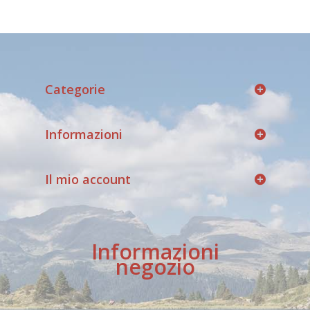
Categorie
Informazioni
Il mio account
Informazioni
negozio