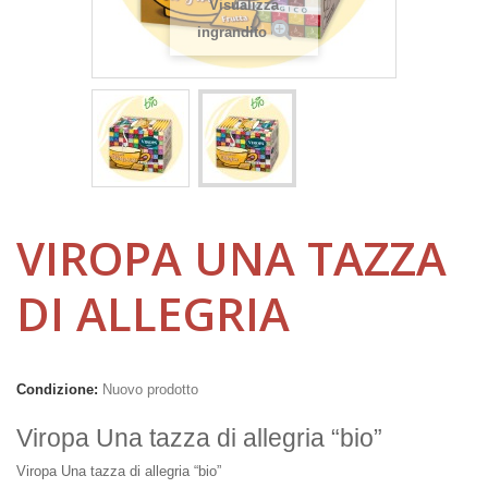
Visualizza
ingrandito
VIROPA UNA TAZZA
DI ALLEGRIA
Condizione:
Nuovo prodotto
Viropa Una tazza di allegria “bio”
Viropa Una tazza di allegria “bio”