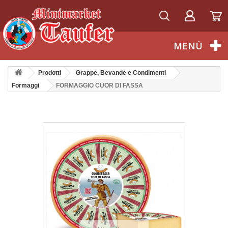
Italiano
MENÙ
Prodotti
Grappe, Bevande e Condimenti
Formaggi
FORMAGGIO CUOR DI FASSA