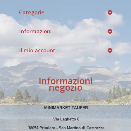
Categorie
Informazioni
Il mio account
Informazioni
negozio
MINIMARKET TAUFER
Via Laghetto 6
38054 Primiero - San Martino di Castrozza