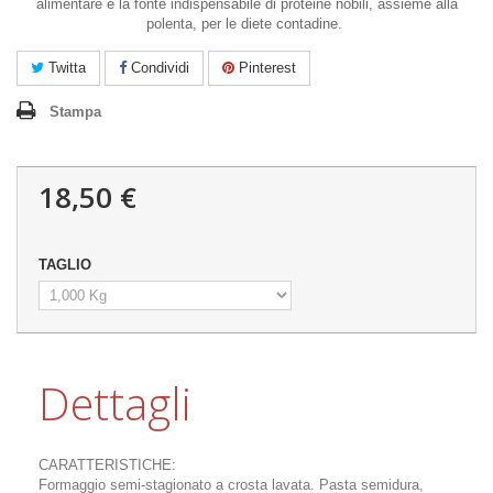
alimentare e la fonte indispensabile di proteine nobili, assieme alla
polenta, per le diete contadine.
Twitta
Condividi
Pinterest
Stampa
18,50 €
TAGLIO
Dettagli
CARATTERISTICHE:
Formaggio semi-stagionato a crosta lavata. Pasta semidura,