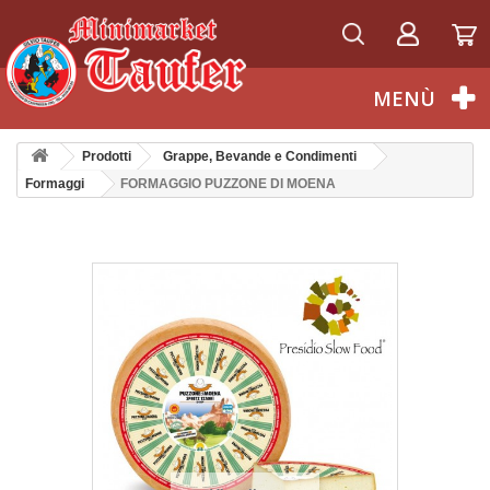
Italiano
MENÙ
Prodotti
Grappe, Bevande e Condimenti
Formaggi
FORMAGGIO PUZZONE DI MOENA