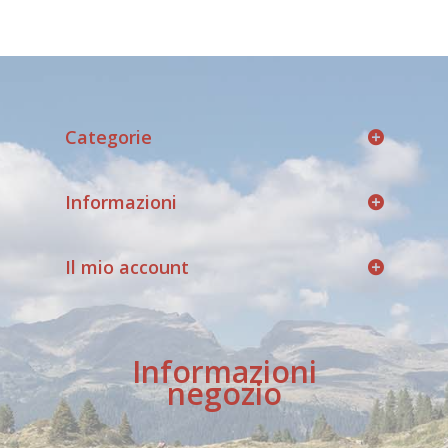
Categorie
Informazioni
Il mio account
Informazioni
negozio