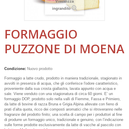
Visualizza
ingrandito
FORMAGGIO
PUZZONE DI MOENA
Condizione:
Nuovo prodotto
Formaggio a latte crudo, prodotto in maniera tradizionale, stagionato in
avvolti in presenza di acqua, che gli conferisce l'odore caratteristico,
proveniente dalla sua crosta giallastra, lavata appunto con acqua e
sale. Viene venduto con una stagionatura di circa 60 giorni. E’ un
formaggio DOP, prodotto solo nella valli di Fiemme, Fassa e Primiero,
da latte di bovine di razza Bruna e Grigia Alpina allevate con fieno di
prati d’alta quota, ricco dei composti aromatici che si ritroveranno nelle
fragranze del prodotto finito; una scelta di campo per i produttori al fine
di produrre un formaggio unico, tradizionale e genuino, con l’indicazione
sulle forme prodotte esclusivamente da latte di vacche al pascolo con